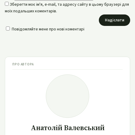
Зберегти моє ім'я, e-mail, та адресу сайту в цьому браузері для
моїх подальших коментарів.
Надіслати
Повідомляйте мене про нові коментарі
ПРО АВТОРА
Анатолій Валевський