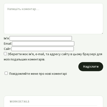
Ім'я
Email
Сайт
Зберегти моє ім'я, e-mail, та адресу сайту в цьому браузері для
моїх подальших коментарів.
Надіслати
Повідомляйте мене про нові коментарі
WORK DETAILS