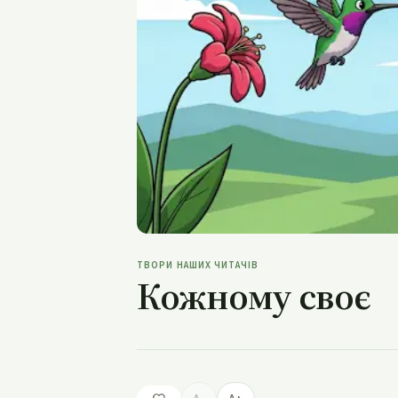
К
ТВОРИ НАШИХ ЧИТАЧІВ
Кожному своє