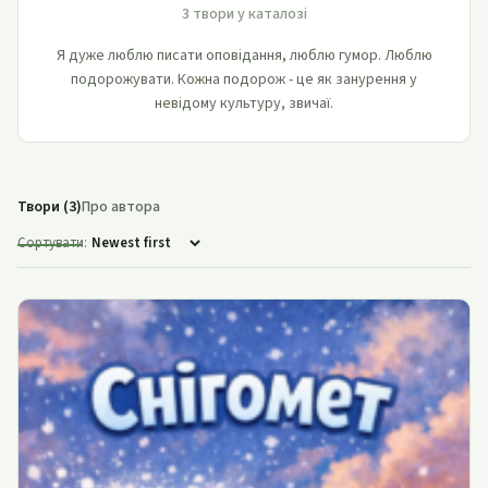
3 твори у каталозі
Я дуже люблю писати оповідання, люблю гумор. Люблю
подорожувати. Кожна подорож - це як занурення у
невідому культуру, звичаї.
Твори (3)
Про автора
Сортувати: