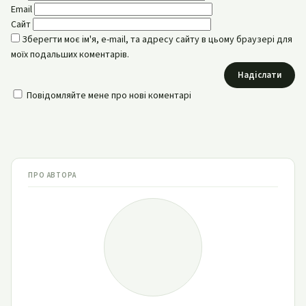
Email
Сайт
Зберегти моє ім'я, e-mail, та адресу сайту в цьому браузері для
моїх подальших коментарів.
Надіслати
Повідомляйте мене про нові коментарі
ПРО АВТОРА