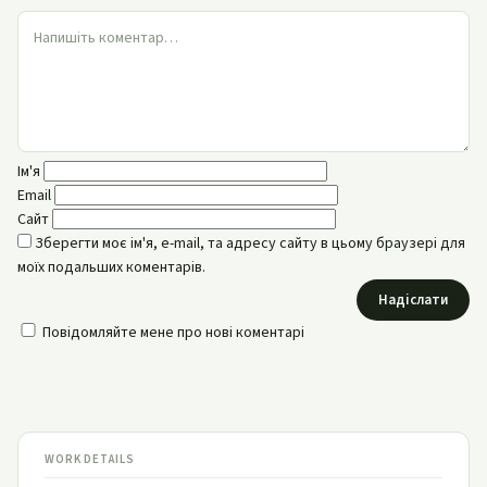
Ім'я
Email
Сайт
Зберегти моє ім'я, e-mail, та адресу сайту в цьому браузері для
моїх подальших коментарів.
Надіслати
Повідомляйте мене про нові коментарі
WORK DETAILS