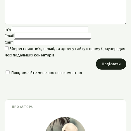
Ім'я
Email
Сайт
Зберегти моє ім'я, e-mail, та адресу сайту в цьому браузері для
моїх подальших коментарів.
Надіслати
Повідомляйте мене про нові коментарі
ПРО АВТОРА