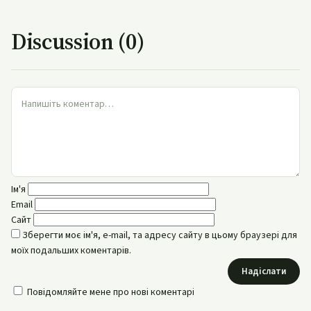
Discussion (0)
Ім'я
Email
Сайт
Зберегти моє ім'я, e-mail, та адресу сайту в цьому браузері для
моїх подальших коментарів.
Надіслати
Повідомляйте мене про нові коментарі