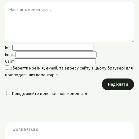
Ім'я
Email
Сайт
Зберегти моє ім'я, e-mail, та адресу сайту в цьому браузері для
моїх подальших коментарів.
Надіслати
Повідомляйте мене про нові коментарі
WORK DETAILS