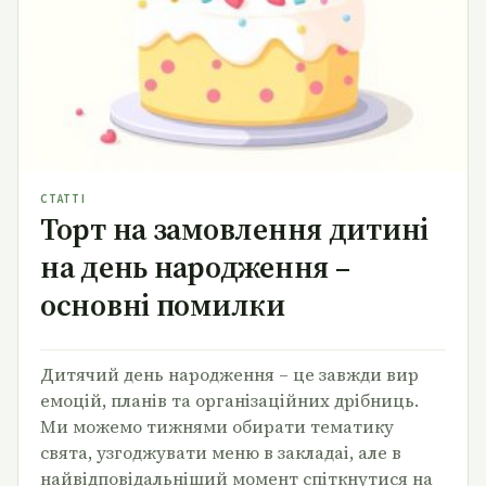
основні помилки
СТАТТІ
Торт на замовлення дитині
на день народження –
основні помилки
Дитячий день народження – це завжди вир
емоцій, планів та організаційних дрібниць.
Ми можемо тижнями обирати тематику
свята, узгоджувати меню в закладаі, але в
найвідповідальніший момент спіткнутися на