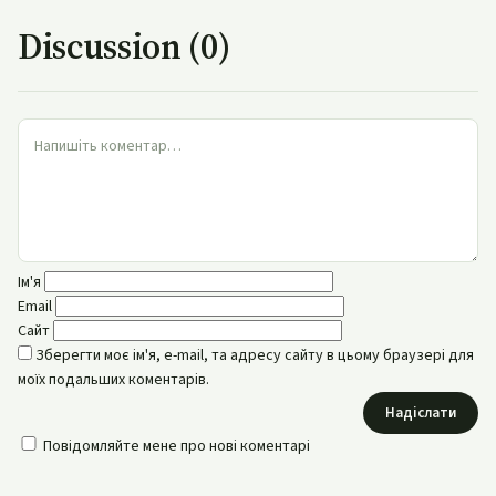
Discussion (0)
Ім'я
Email
Сайт
Зберегти моє ім'я, e-mail, та адресу сайту в цьому браузері для
моїх подальших коментарів.
Надіслати
Повідомляйте мене про нові коментарі