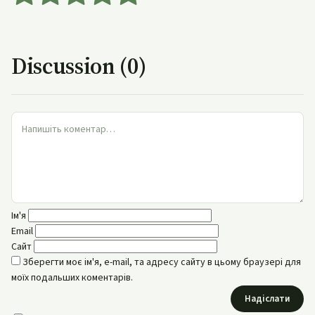
Discussion (0)
Ім'я
Email
Сайт
Зберегти моє ім'я, e-mail, та адресу сайту в цьому браузері для
моїх подальших коментарів.
Надіслати