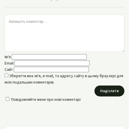
Ім'я
Email
Сайт
Зберегти моє ім'я, e-mail, та адресу сайту в цьому браузері для
моїх подальших коментарів.
Надіслати
Повідомляйте мене про нові коментарі