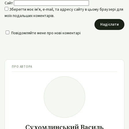
Сайт
Зберегти моє ім'я, e-mail, та адресу сайту в цьому браузері для
моїх подальших коментарів.
Надіслати
Повідомляйте мене про нові коментарі
ПРО АВТОРА
Сухомлинський Василь