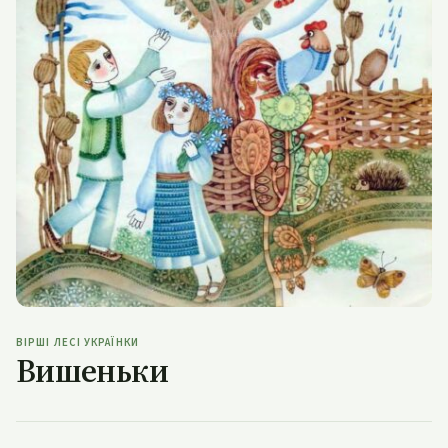
Вишеньки
ВІРШІ ЛЕСІ УКРАЇНКИ
Вишеньки