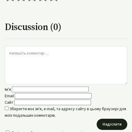
Discussion (0)
Ім'я
Email
Сайт
Зберегти моє ім'я, e-mail, та адресу сайту в цьому браузері для
моїх подальших коментарів.
Надіслати