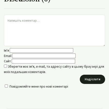
Ім'я
Email
Сайт
Зберегти моє ім'я, e-mail, та адресу сайту в цьому браузері для
моїх подальших коментарів.
Надіслати
Повідомляйте мене про нові коментарі