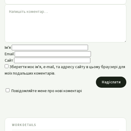
Ім'я
Email
Сайт
Зберегти моє ім'я, e-mail, та адресу сайту в цьому браузері для
моїх подальших коментарів.
Надіслати
Повідомляйте мене про нові коментарі
WORK DETAILS