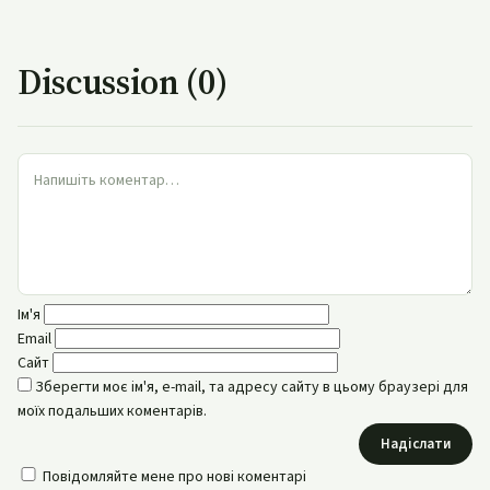
Discussion (0)
Ім'я
Email
Сайт
Зберегти моє ім'я, e-mail, та адресу сайту в цьому браузері для
моїх подальших коментарів.
Надіслати
Повідомляйте мене про нові коментарі