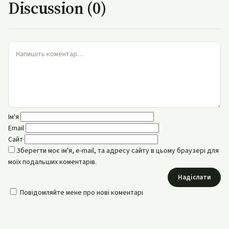
Discussion (0)
Ім'я
Email
Сайт
Зберегти моє ім'я, e-mail, та адресу сайту в цьому браузері для
моїх подальших коментарів.
Надіслати
Повідомляйте мене про нові коментарі