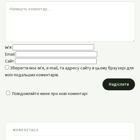
Ім'я
Email
Сайт
Зберегти моє ім'я, e-mail, та адресу сайту в цьому браузері для
моїх подальших коментарів.
Надіслати
Повідомляйте мене про нові коментарі
WORK DETAILS