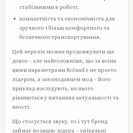
стабільними в роботі;
компактність та економічність для
зручного і більш комфортного та
безпечного транспортування.
Цей перелік можна продовжувати ще
довго – але найголовніше, що за всіма
цими параметрами Roland є не просто
лідером, а законодавцем мод – його
приклад наслідують, на нього
рівняються у питаннях актуальності та
якості.
Що стосується звуку, то і тут бренд
займає позицію лідера – унікальні