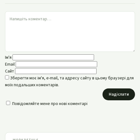
Ім'я
Email
Сайт
Зберегти моє ім'я, e-mail, та адресу сайту в цьому браузері для
моїх подальших коментарів.
Надіслати
Повідомляйте мене про нові коментарі