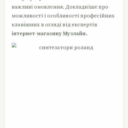
важливі оновлення. Докладніше про
можливості і особливості професійних
клавішних в огляді від експертів
інтернет-магазину Музлайн
.