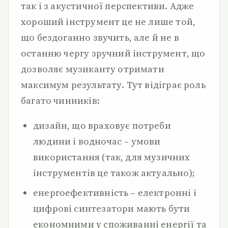
так і з акустичної перспективи. Адже
хороший інструмент це не лише той,
що бездоганно звучить, але й не в
останню чергу зручний інструмент, що
дозволяє музиканту отримати
максимум результату. Тут відіграє роль
багато чинників:
дизайн, що враховує потреби
людини і водночас – умови
використання (так, для музичних
інструментів це також актуально);
енергоефективність – електронні і
цифрові синтезатори мають бути
економними у споживанні енергії та